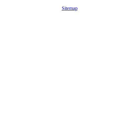
Sitemap