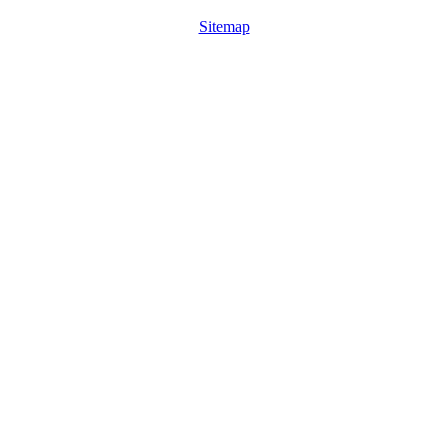
Sitemap