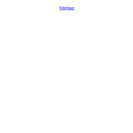
Sitemap