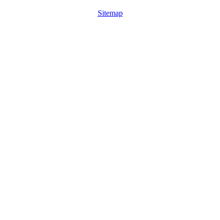
Sitemap