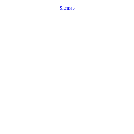
Sitemap