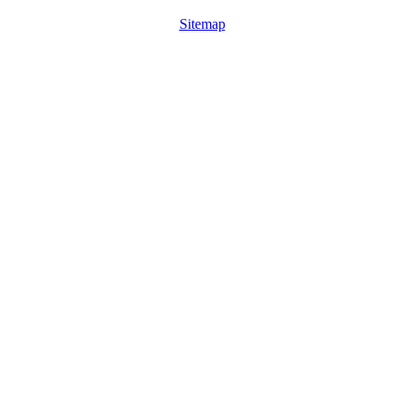
Sitemap