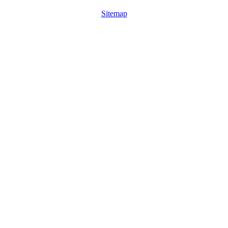
Sitemap