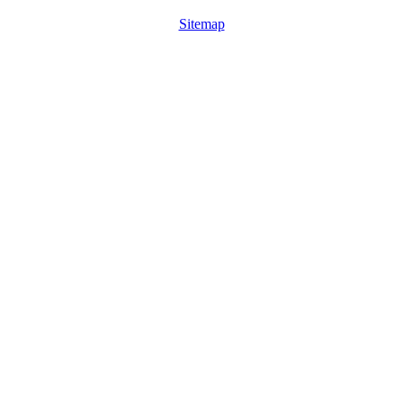
Sitemap