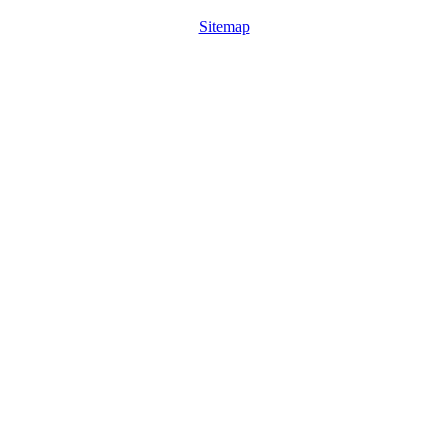
Sitemap